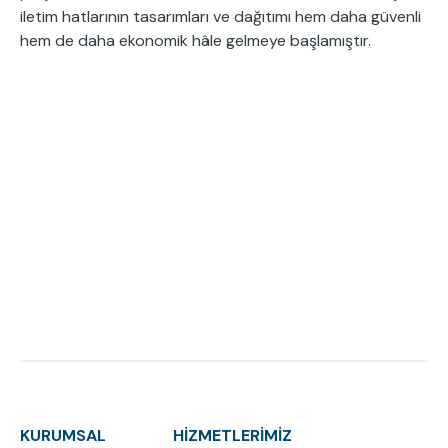
iletim hatlarının tasarımları ve dağıtımı hem daha güvenli
hem de daha ekonomik hâle gelmeye başlamıştır.
KURUMSAL
HİZMETLERİMİZ