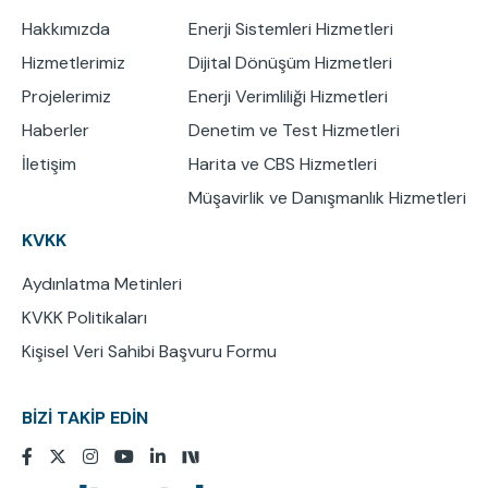
Hakkımızda
Enerji Sistemleri Hizmetleri
Hizmetlerimiz
Dijital Dönüşüm Hizmetleri
Projelerimiz
Enerji Verimliliği Hizmetleri
Haberler
Denetim ve Test Hizmetleri
İletişim
Harita ve CBS Hizmetleri
Müşavirlik ve Danışmanlık Hizmetleri
KVKK
Aydınlatma Metinleri
KVKK Politikaları
Kişisel Veri Sahibi Başvuru Formu
BİZİ TAKİP EDİN