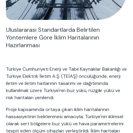
Uluslararası Standartlarda Belirtilen
Yöntemlere Göre İklim Haritalarının
Hazırlanması
Türkiye Cumhuriyeti Enerji ve Tabii Kaynaklar Bakanlığı ve
Türkiye Elektrik İletim A.Ş. (TEİAŞ) öncülüğünde, enerji
iletim ve iletim hatlarının tasarımı ve dağıtımında
kullanılmak üzere Türkiye'nin buz yükü, rüzgâr yükü ve
risk haritaları yenilendi.
Proje kapsamında ortaya çıkan iklim haritalarının
hassasiyetinin belirlenmesi amacıyla, Türkiye'nin iklimsel
olarak sert bölgelere buz yükü ve hava parametrelerini
tespit eden ölçüm cihazları yerleştirildi. İklim haritaları